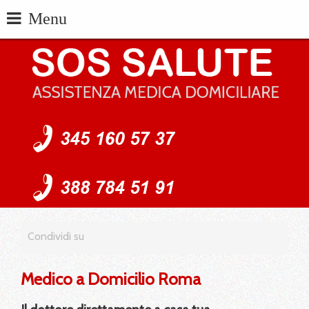
Menu
Condividi su
Medico a Domicilio Roma